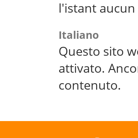
l'istant aucu
Italiano
Questo sito w
attivato. Anco
contenuto.